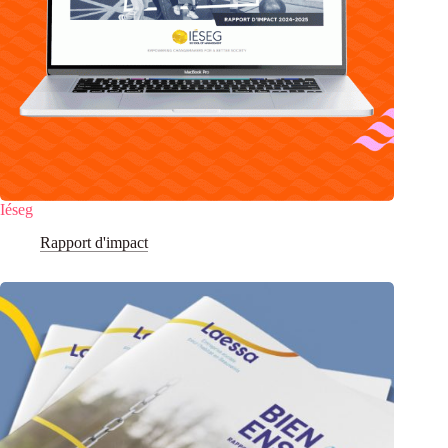
Iéseg
Rapport d'impact