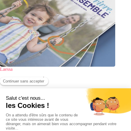
Laessa
Rapport d'activité
Agence conseil en stratégie et communication éditoriale
Business Park - Bâtiment A