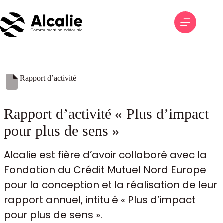
Passer
au
contenu
Rapport d’activité
Rapport d’activité « Plus d’impact
pour plus de sens »
Alcalie est fière d’avoir collaboré avec la
Fondation du Crédit Mutuel Nord Europe
pour la conception et la réalisation de leur
rapport annuel, intitulé « Plus d’impact
pour plus de sens ».