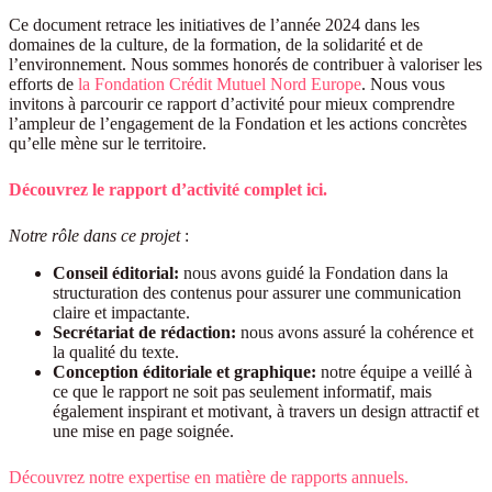
Ce document retrace les initiatives de l’année 2024 dans les
domaines de la culture, de la formation, de la solidarité et de
l’environnement. Nous sommes honorés de contribuer à valoriser les
efforts de
la Fondation Crédit Mutuel Nord Europe
. Nous vous
invitons à parcourir ce rapport d’activité pour mieux comprendre
l’ampleur de l’engagement de la Fondation et les actions concrètes
qu’elle mène sur le territoire.
Découvrez le rapport d’activité complet ici.
Notre rôle dans ce projet
:
Conseil éditorial:
nous avons guidé la Fondation dans la
structuration des contenus pour assurer une communication
claire et impactante.
Secrétariat de rédaction:
nous avons assuré la cohérence et
la qualité du texte.
Conception éditoriale et graphique:
notre équipe a veillé à
ce que le rapport ne soit pas seulement informatif, mais
également inspirant et motivant, à travers un design attractif et
une mise en page soignée.
Découvrez notre expertise en matière de rapports annuels.