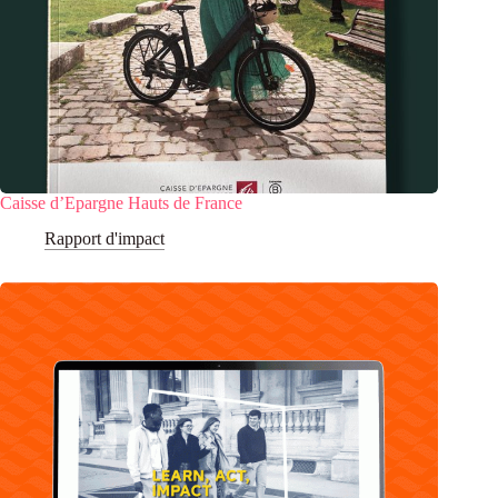
Caisse d’Epargne Hauts de France
Rapport d'impact