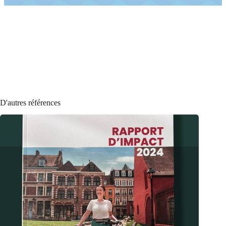
D'autres références