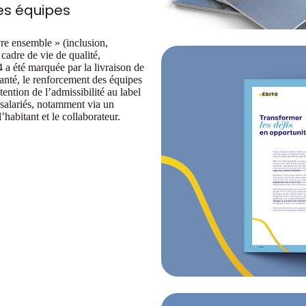
es équipes
vre ensemble » (inclusion,
 cadre de vie de qualité,
 a été marquée par la livraison de
nté, le renforcement des équipes
tention de l’admissibilité au label
salariés, notamment via un
’habitant et le collaborateur.