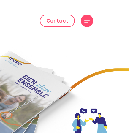
Contact