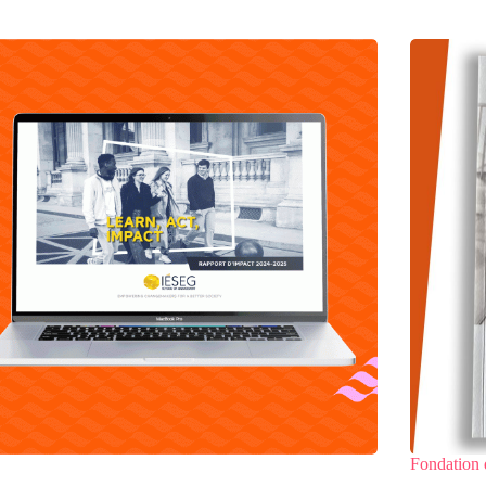
Fondation 