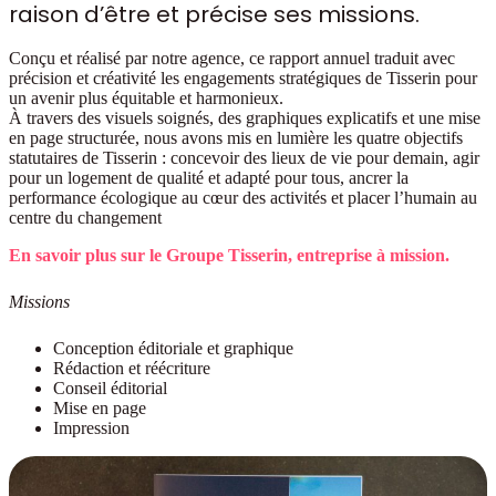
raison d’être et précise ses missions.
Conçu et réalisé par notre agence, ce rapport annuel traduit avec
précision et créativité les engagements stratégiques de Tisserin pour
un avenir plus équitable et harmonieux.
À travers des visuels soignés, des graphiques explicatifs et une mise
en page structurée, nous avons mis en lumière les quatre objectifs
statutaires de Tisserin : concevoir des lieux de vie pour demain, agir
pour un logement de qualité et adapté pour tous, ancrer la
performance écologique au cœur des activités et placer l’humain au
centre du changement
En savoir plus sur le Groupe Tisserin, entreprise à mission.
Missions
Conception éditoriale et graphique
Rédaction et réécriture
Conseil éditorial
Mise en page
Impression