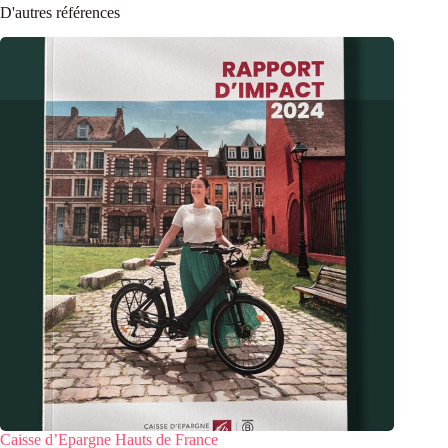
D'autres références
Caisse d’Epargne Hauts de France