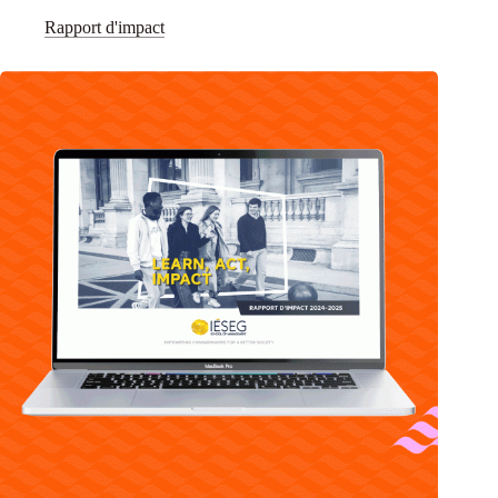
Rapport d'impact