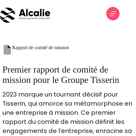
Passer
au
contenu
Rapport de comité de mission
Premier rapport de comité de
mission pour le Groupe Tisserin
2023 marque un tournant décisif pour
Tisserin, qui amorce sa métamorphose en
une entreprise à mission. Ce premier
rapport du comité de mission définit les
engagements de l’entreprise, enracine sa