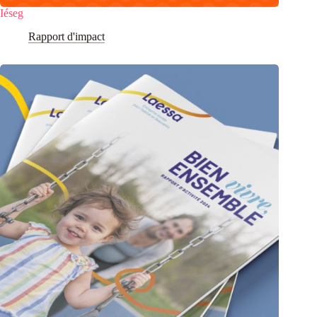
Iéseg
Rapport d'impact