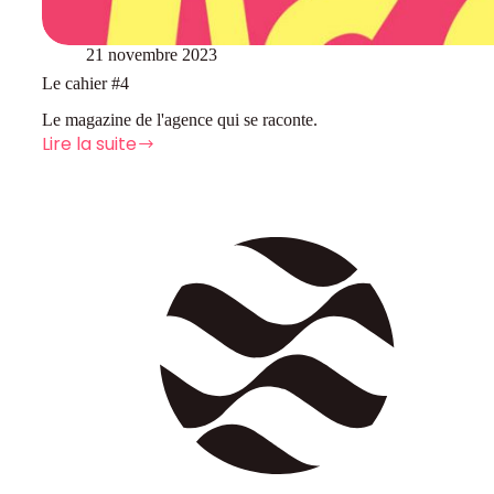
21 novembre 2023
Le cahier #4
Le magazine de l'agence qui se raconte.
Lire la suite
Le
cahier
#4