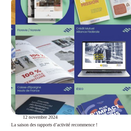
12 novembre 2024
La saison des rapports d’activité recommence !