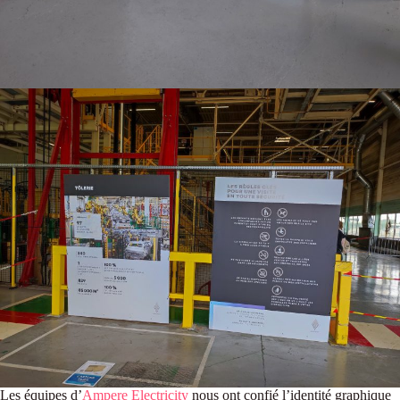
Les équipes d’
Ampere Electricity
nous ont confié l’identité graphique