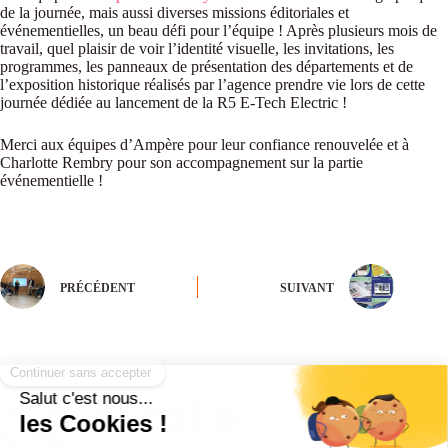
de la journée, mais aussi diverses missions éditoriales et
événementielles, un beau défi pour l’équipe ! Après plusieurs mois de
travail, quel plaisir de voir l’identité visuelle, les invitations, les
programmes, les panneaux de présentation des départements et de
l’exposition historique réalisés par l’agence prendre vie lors de cette
journée dédiée au lancement de la R5 E-Tech Electric !
Merci aux équipes d’Ampère pour leur confiance renouvelée et à
Charlotte Rembry pour son accompagnement sur la partie
événementielle !
PRÉCÉDENT
SUIVANT