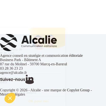
Agence conseil en stratégie et communication éditoriale
Business Park - Bâtiment A
87 rue du Molinel - 59700 Marcq-en-Barœul
03 28 36 23 23
agence@alcalie.fr
Suivez-nous
Copyright © 2026 - Alcalie - une marque de Copylot Group -
Mentions légales