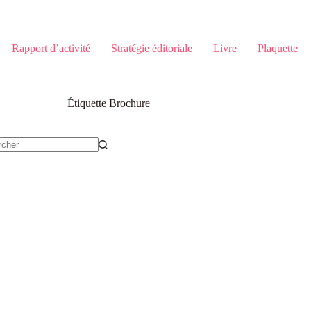
Rapport d’activité
Stratégie éditoriale
Livre
Plaquette
Étiquette
Brochure
t