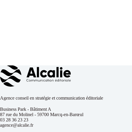
Agence conseil en stratégie et communication éditoriale
Business Park - Bâtiment A
87 rue du Molinel - 59700 Marcq-en-Barœul
03 28 36 23 23
agence@alcalie.fr