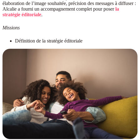
élaboration de l’image souhaitée, précision des messages à diffuser :
Alcalie a fourni un accompagnement complet pour poser
la
stratégie éditoriale
.
Missions
Définition de la stratégie éditoriale