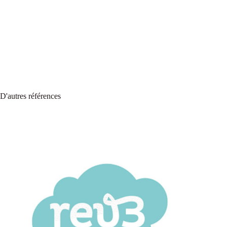
D'autres références