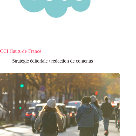
CCI Hauts-de-France
Stratégie éditoriale / rédaction de contenus