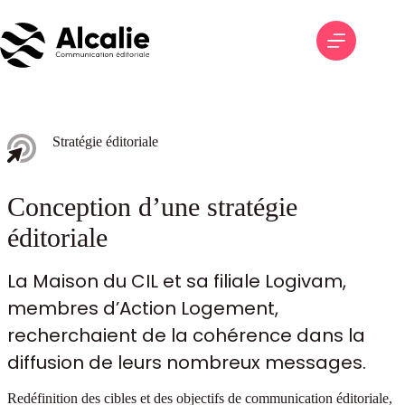
Passer
au
contenu
Stratégie éditoriale
Conception d’une stratégie
éditoriale
La Maison du CIL et sa filiale Logivam,
membres d’Action Logement,
recherchaient de la cohérence dans la
diffusion de leurs nombreux messages.
Redéfinition des cibles et des objectifs de communication éditoriale,