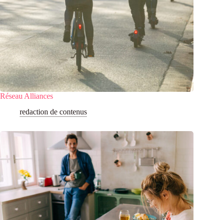
Réseau Alliances
redaction de contenus