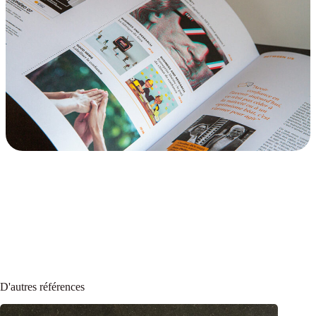
D'autres références