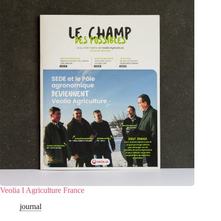
Veolia I Agriculture France
journal