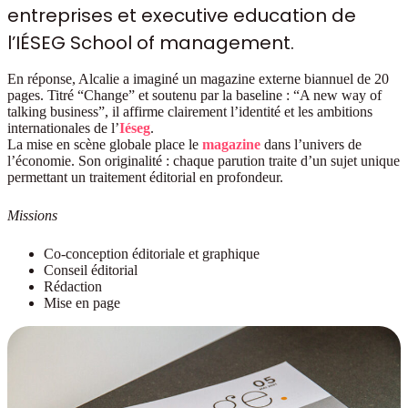
entreprises et executive education de
l’IÉSEG School of management.
En réponse, Alcalie a imaginé un magazine externe biannuel de 20
pages. Titré “Change” et soutenu par la baseline : “A new way of
talking business”, il affirme clairement l’identité et les ambitions
internationales de l’
Iéseg
.
La mise en scène globale place le
magazine
dans l’univers de
l’économie. Son originalité : chaque parution traite d’un sujet unique
permettant un traitement éditorial en profondeur.
Missions
Co-conception éditoriale et graphique
Conseil éditorial
Rédaction
Mise en page