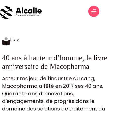
Passer
au
contenu
Livre
40 ans à hauteur d’homme, le livre
anniversaire de Macopharma
Acteur majeur de l’industrie du sang,
Macopharma a fêté en 2017 ses 40 ans.
Quarante ans d’innovations,
d’engagements, de progrès dans le
domaine des solutions de traitement du