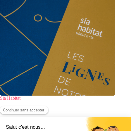
Sia Habitat
Livre anniversaire