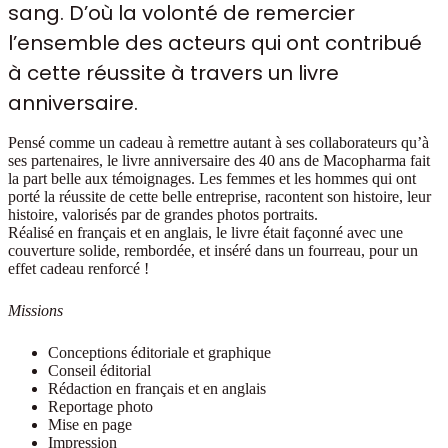
sang. D’où la volonté de remercier
l’ensemble des acteurs qui ont contribué
à cette réussite à travers un livre
anniversaire.
Pensé comme un cadeau à remettre autant à ses collaborateurs qu’à
ses partenaires, le livre anniversaire des 40 ans de Macopharma fait
la part belle aux témoignages. Les femmes et les hommes qui ont
porté la réussite de cette belle entreprise, racontent son histoire, leur
histoire, valorisés par de grandes photos portraits.
Réalisé en français et en anglais, le livre était façonné avec une
couverture solide, rembordée, et inséré dans un fourreau, pour un
effet cadeau renforcé !
Missions
Conceptions éditoriale et graphique
Conseil éditorial
Rédaction en français et en anglais
Reportage photo
Mise en page
Impression