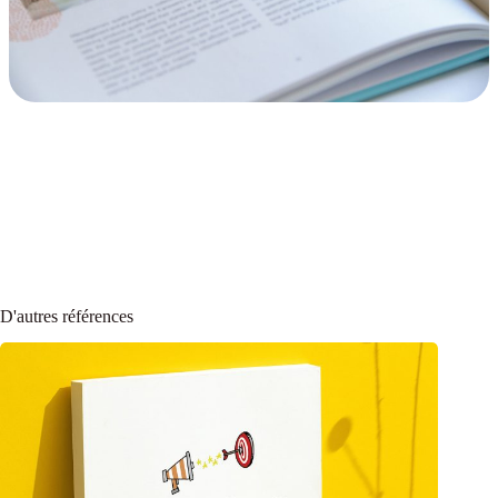
D'autres références