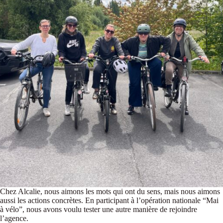
Chez Alcalie, nous aimons les mots qui ont du sens, mais nous aimons
aussi les actions concrètes. En participant à l’opération nationale “Mai
à vélo”, nous avons voulu tester une autre manière de rejoindre
l’agence.