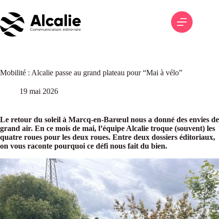
Passer
au
contenu
Mobilité : Alcalie passe au grand plateau pour “Mai à vélo”
19 mai 2026
Le retour du soleil à Marcq-en-Barœul nous a donné des envies de
grand air. En ce mois de mai, l’équipe Alcalie troque (souvent) les
quatre roues pour les deux roues. Entre deux dossiers éditoriaux,
on vous raconte pourquoi ce défi nous fait du bien.