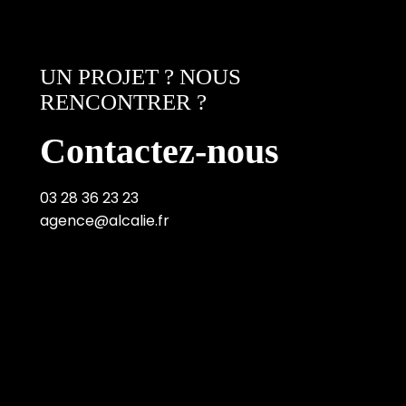
UN PROJET ? NOUS
RENCONTRER ?
Contactez-nous
03 28 36 23 23
agence@alcalie.fr